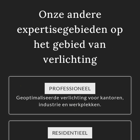
Onze andere
expertisegebieden op
het gebied van
verlichting
PROFESSIONEEL
Geoptimaliseerde verlichting voor kantoren,
industrie en werkplekken.
RESIDENTIEEL