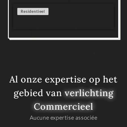
Residentieel
Al onze expertise op het
gebied van
verlichting
Commercieel
Aucune expertise associée