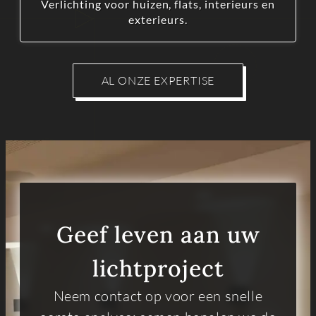
Verlichting voor huizen, flats, interieurs en
exterieurs.
AL ONZE EXPERTISE
Geef leven aan uw
lichtproject
Neem contact op voor een snelle