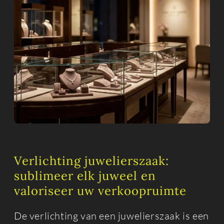
Verlichting juwelierszaak:
sublimeer elk juweel en
valoriseer uw verkoopruimte
De verlichting van een juwelierszaak is een