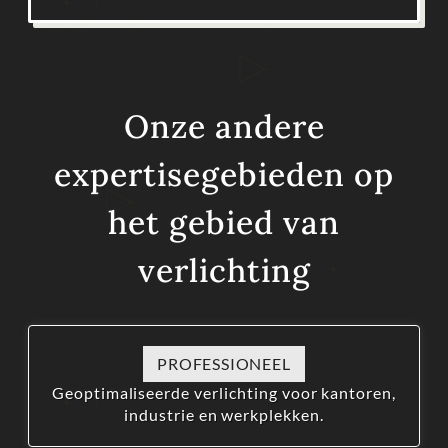
Onze andere
expertisegebieden op
het gebied van
verlichting
PROFESSIONEEL
Geoptimaliseerde verlichting voor kantoren,
industrie en werkplekken.