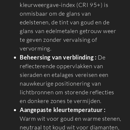
kleurweergave-index (CRI 95+) is
onmisbaar om de glans van
edelstenen, de tint van goud en de
glans van edelmetalen getrouw weer
te geven zonder vervalsing of
vervorming.
Beheersing van verblinding :
De
reflecterende oppervlakken van
sieraden en etalages vereisen een
nauwkeurige positionering van
lichtbronnen om storende reflecties
en donkere zones te vermijden.
Aangepaste kleurtemperatuur :
Warm wit voor goud en warme stenen,
neutraal tot koud wit voor diamanten,