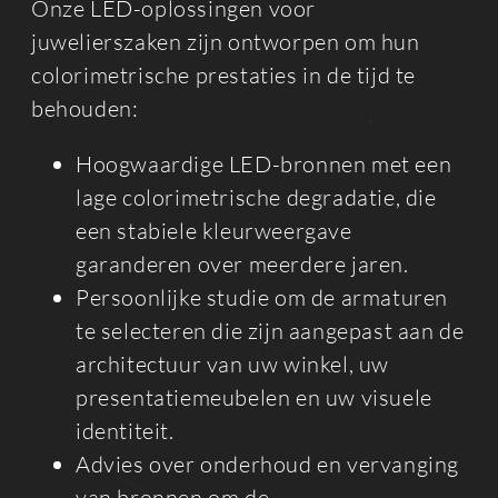
Onze LED-oplossingen voor
juwelierszaken zijn ontworpen om hun
colorimetrische prestaties in de tijd te
behouden:
Hoogwaardige LED-bronnen met een
lage colorimetrische degradatie, die
een stabiele kleurweergave
garanderen over meerdere jaren.
Persoonlijke studie om de armaturen
te selecteren die zijn aangepast aan de
architectuur van uw winkel, uw
presentatiemeubelen en uw visuele
identiteit.
Advies over onderhoud en vervanging
van bronnen om de