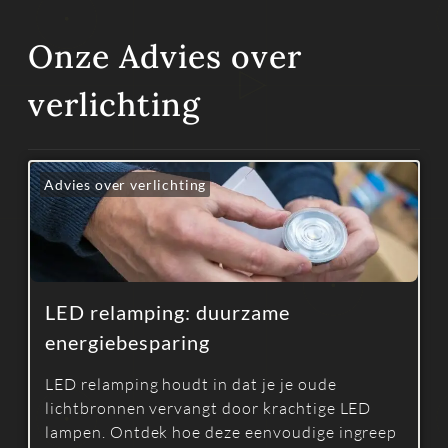
Onze Advies over
verlichting
Advies over verlichting
LED relamping: duurzame
energiebesparing
LED relamping houdt in dat je je oude
lichtbronnen vervangt door krachtige LED
lampen. Ontdek hoe deze eenvoudige ingreep