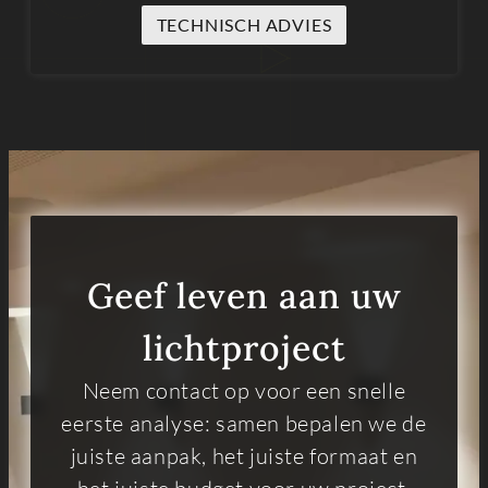
TECHNISCH ADVIES
Geef leven aan uw
lichtproject
Neem contact op voor een snelle
eerste analyse: samen bepalen we de
juiste aanpak, het juiste formaat en