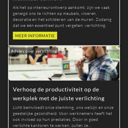
Als het op interieurontwerp aankomt, zijn we vaak
geneigd ons te richten op meubels, vloeren,
decoratie en het schilderen van de muren. Zodanig
dat we één essentieel punt vergeten: verlichting.
MEER INFORMATIE
Advies over verlichting
Verhoog de productiviteit op de
werkplek met de juiste verlichting
Licht beïnvloedt onze stemming, ons welzijn en onze
geestelijke gezondheid. Voor werknemers heeft het
ook invloed op hun prestaties. Door in goed
verlichte kantoren te werken, zullen ze