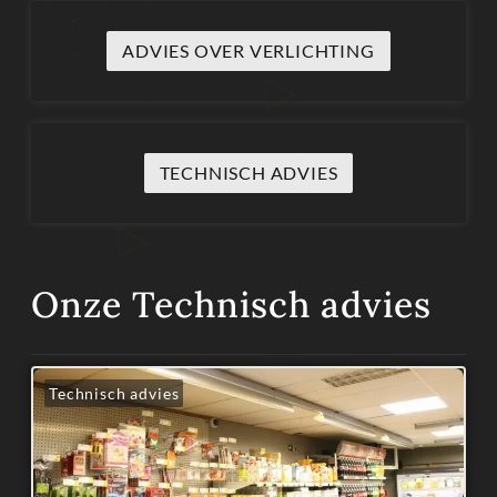
ADVIES OVER VERLICHTING
TECHNISCH ADVIES
Onze Technisch advies
Technisch advies