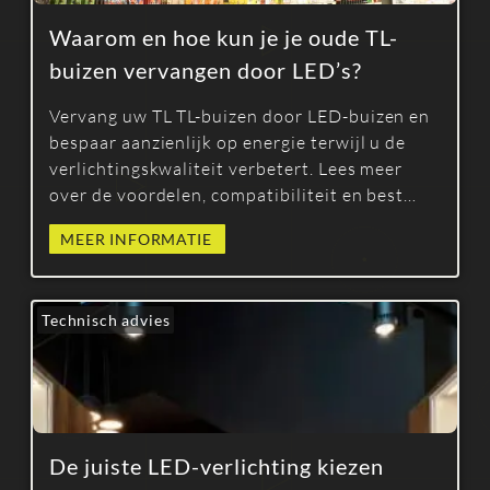
Waarom en hoe kun je je oude TL-
buizen vervangen door LED’s?
Vervang uw TL TL-buizen door LED-buizen en
bespaar aanzienlijk op energie terwijl u de
verlichtingskwaliteit verbetert. Lees meer
over de voordelen, compatibiliteit en best
practices voor een succesvolle omschakeling.
MEER INFORMATIE
Technisch advies
De juiste LED-verlichting kiezen