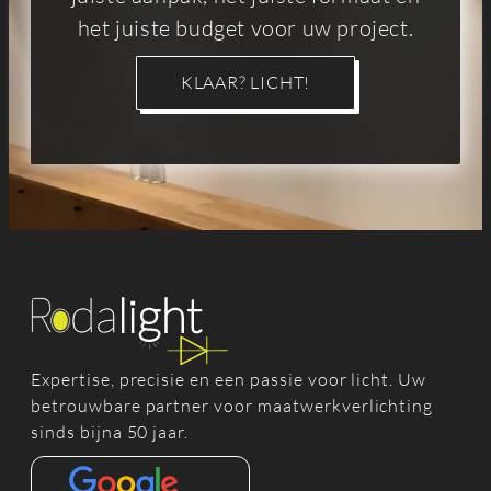
het juiste budget voor uw project.
KLAAR? LICHT!
Expertise, precisie en een passie voor licht. Uw
betrouwbare partner voor maatwerkverlichting
sinds bijna 50 jaar.