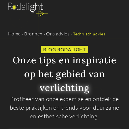
Home
Bronnen
Ons advies
›
›
›
Technisch advies
BLOG RODALIGHT
Onze tips en inspiratie
op het gebied van
verlichting
Profiteer van onze expertise en ontdek de
beste praktijken en trends voor duurzame
en esthetische verlichting.