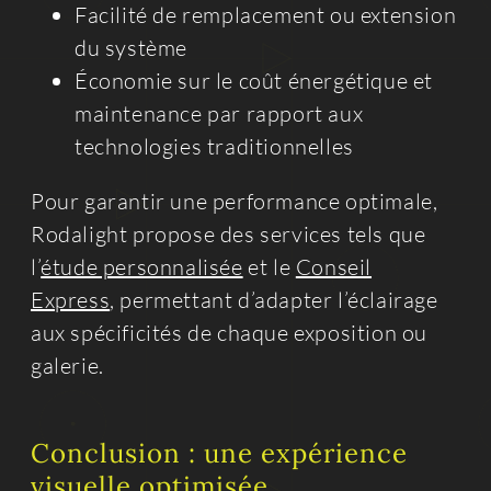
Facilité de remplacement ou extension
du système
Économie sur le coût énergétique et
maintenance par rapport aux
technologies traditionnelles
Pour garantir une performance optimale,
Rodalight propose des services tels que
l’
étude personnalisée
et le
Conseil
Express
, permettant d’adapter l’éclairage
aux spécificités de chaque exposition ou
galerie.
Conclusion : une expérience
visuelle optimisée