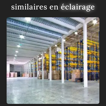
similaires en
éclairage