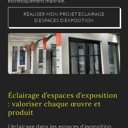
esthétiquement maîtrisé.
RÉALISER MON PROJET ÉCLAIRAGE
D’ESPACES D’EXPOSITION
Éclairage d’espaces d’exposition
: valoriser chaque œuvre et
produit
L’éclairage dans les espaces d’exposition