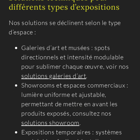
différents types d’expositions
Nos solutions se déclinent selon le type
d’espace :
Galeries d’art et musées : spots
directionnels et intensité modulable
pour sublimer chaque œuvre, voir nos
solutions galeries d’art
.
Showrooms et espaces commerciaux :
lumière uniforme et ajustable,
permettant de mettre en avant les
produits exposés, consultez nos
solutions showroom
.
Expositions temporaires : systèmes