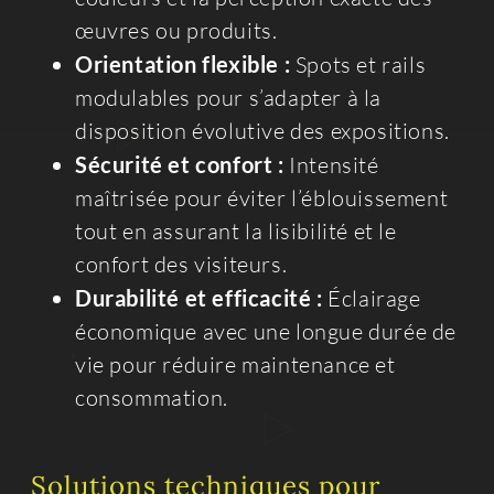
œuvres ou produits.
Orientation flexible :
Spots et rails
modulables pour s’adapter à la
disposition évolutive des expositions.
Sécurité et confort :
Intensité
maîtrisée pour éviter l’éblouissement
tout en assurant la lisibilité et le
confort des visiteurs.
Durabilité et efficacité :
Éclairage
économique avec une longue durée de
vie pour réduire maintenance et
consommation.
Solutions techniques pour