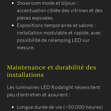
Showroom mode et bijoux :
accentuation ciblée des vitrines et des
pièces exposées.
Expositions temporaires et salons :
installation modulable et rapide, avec
possibilité de relamping LED sur
mesure.
Maintenance et durabilité des
installations
Les luminaires LED Rodalight nécessitent
peu d’entretien et assurent :
Longue durée de vie (>50.000 heures)