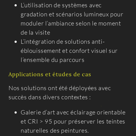
L’utilisation de systèmes avec
gradation et scénarios lumineux pour
moduler l’ambiance selon le moment
de la visite
L’intégration de solutions anti-
éblouissement et confort visuel sur
l’ensemble du parcours
Applications et études de cas
Nos solutions ont été déployées avec
succès dans divers contextes :
Galerie d’art avec éclairage orientable
et CRI > 95 pour préserver les teintes
naturelles des peintures.