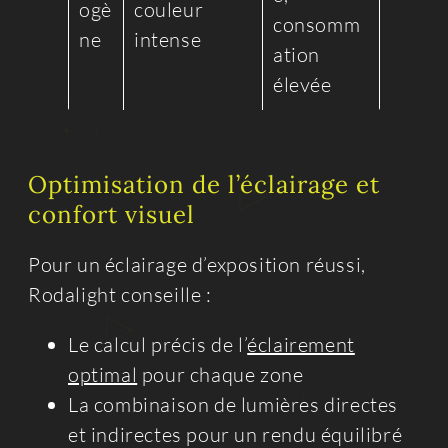
ogè
couleur
consomm
ne
intense
ation
élevée
Optimisation de l’éclairage et
confort visuel
Pour un éclairage d’exposition réussi,
Rodalight conseille :
Le calcul précis de l’
éclairement
optimal
pour chaque zone
La combinaison de lumières directes
et indirectes pour un rendu équilibré