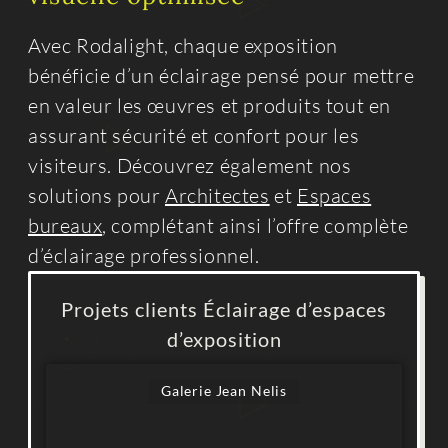
Avec Rodalight, chaque exposition
bénéficie d’un éclairage pensé pour mettre
en valeur les œuvres et produits tout en
assurant sécurité et confort pour les
visiteurs. Découvrez également nos
solutions pour
Architectes
et
Espaces
bureaux
, complétant ainsi l’offre complète
d’éclairage professionnel.
Projets clients Éclairage d’espaces
d’exposition
Galerie Jean Nelis