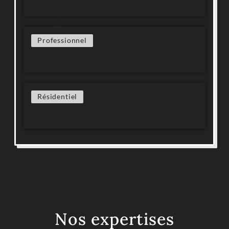
Professionnel
Résidentiel
Nos expertises