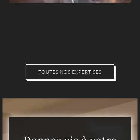
TOUTES NOS EXPERTISES