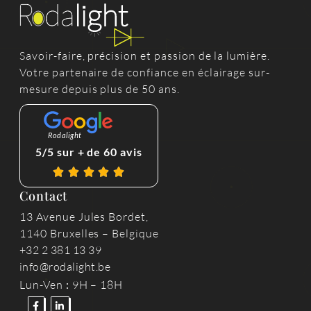
Savoir-faire, précision et passion de la lumière.
Votre partenaire de confiance en éclairage sur-
mesure depuis plus de 50 ans.
Rodalight
5/5 sur + de 60 avis
Contact
13 Avenue Jules Bordet,
1140 Bruxelles – Belgique
+32 2 381 13 39
info@rodalight.be
Lun-Ven
:
9H – 18H