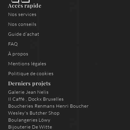
Accès rapide
Nos services
Nos conseils
Guide d’achat
FAQ
À propos
Mentions légales
Politique de cookies
Derniers projets
Galerie Jean Nelis
Il Caffè , Dockx Bruxelles
Boucheries Renmans Henri Boucher
Wesley's Butcher Shop
Boulangeries Löwy
Bijouterie De Witte