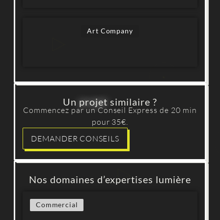
Art Company
Un
projet
similaire ?
Commencez par un Conseil Express de 20 min
pour 35€.
DEMANDER CONSEILS
Nos domaines d’expertises lumière
Commercial