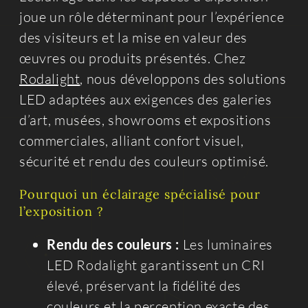
joue un rôle déterminant pour l’expérience
des visiteurs et la mise en valeur des
œuvres ou produits présentés. Chez
Rodalight
, nous développons des solutions
LED adaptées aux exigences des galeries
d’art, musées, showrooms et expositions
commerciales, alliant confort visuel,
sécurité et rendu des couleurs optimisé.
Pourquoi un éclairage spécialisé pour
l’exposition ?
Rendu des couleurs :
Les luminaires
LED Rodalight garantissent un CRI
élevé, préservant la fidélité des
couleurs et la perception exacte des