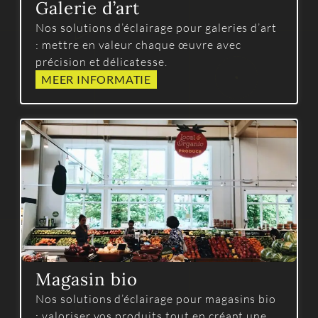
Galerie d’art
Nos solutions d’éclairage pour galeries d’art
: mettre en valeur chaque œuvre avec
précision et délicatesse.
MEER INFORMATIE
Magasin bio
Nos solutions d’éclairage pour magasins bio
: valoriser vos produits tout en créant une