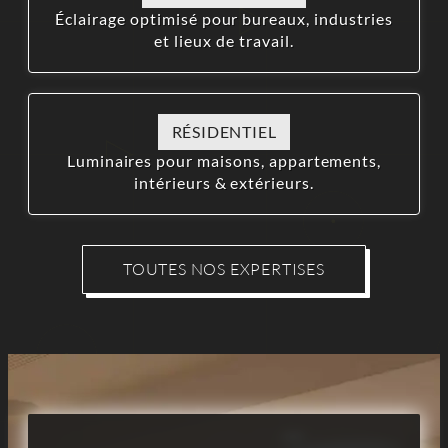
Éclairage optimisé pour bureaux, industries
et lieux de travail.
RÉSIDENTIEL
Luminaires pour maisons, appartements,
intérieurs & extérieurs.
TOUTES NOS EXPERTISES