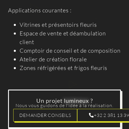
Applications courantes :
Vitrines et présentoirs fleuris
Espace de vente et déambulation
client
Comptoir de conseil et de composition
Atelier de création florale
Zones réfrigérées et frigos fleuris
Un projet
lumineux
?
Nous vous guidons de l'idée à la réalisation.
DEMANDER CONSEILS
+32 2 381 13 3