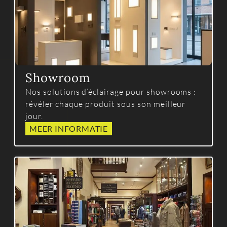
Showroom
Nos solutions d’éclairage pour showrooms :
révéler chaque produit sous son meilleur
jour.
MEER INFORMATIE