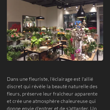
Dans une fleuriste, l'éclairage est l'allié
discret qui révèle la beauté naturelle des
fleurs, préserve leur fraîcheur apparente
et crée une atmosphère chaleureuse qui
donne envie d'entrer et de s'attarder. Un