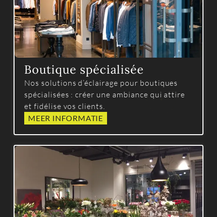
Boutique spécialisée
Nos solutions d’éclairage pour boutiques
spécialisées : créer une ambiance qui attire
et fidélise vos clients.
MEER INFORMATIE