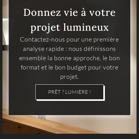
Donnez vie à votre
projet lumineux
Contactez-nous pour une première
analyse rapide : nous définissons
ensemble la bonne approche, le bon
format et le bon budget pour votre
projet.
PRÊT ? LUMIÈRE !