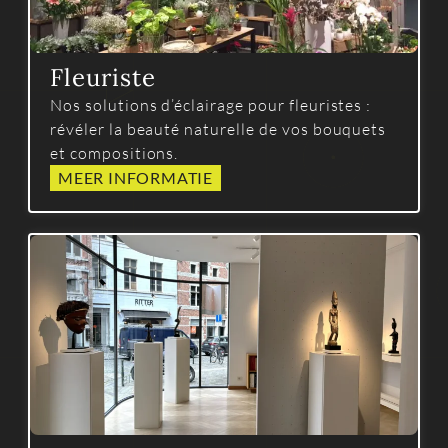
Fleuriste
Nos solutions d’éclairage pour fleuristes :
révéler la beauté naturelle de vos bouquets
et compositions.
MEER INFORMATIE