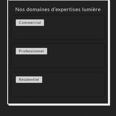
Nos domaines d’expertises lumière
Commercial
Professionnel
Résidentiel