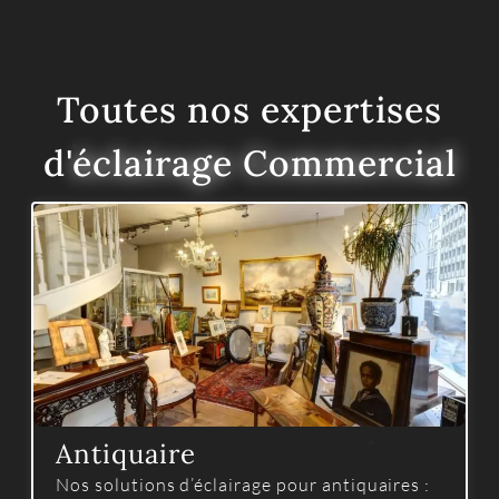
Toutes nos expertises
d'
éclairage Commercial
Antiquaire
Nos solutions d’éclairage pour antiquaires :