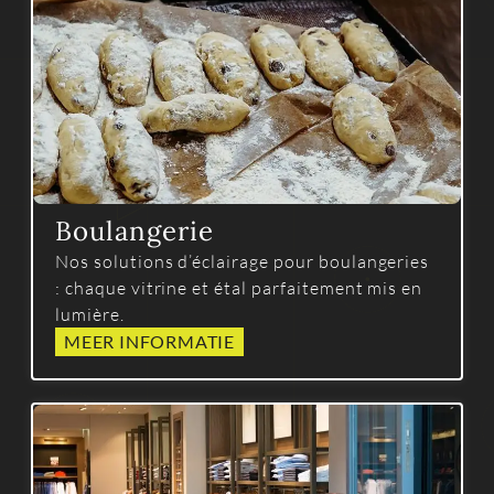
Boulangerie
Nos solutions d’éclairage pour boulangeries
: chaque vitrine et étal parfaitement mis en
lumière.
MEER INFORMATIE