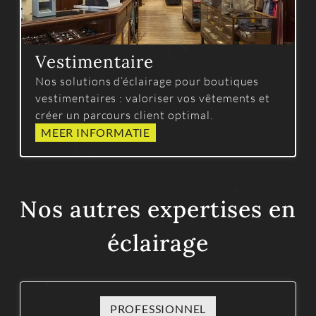
Vestimentaire
Nos solutions d’éclairage pour boutiques
vestimentaires : valoriser vos vêtements et
créer un parcours client optimal.
MEER INFORMATIE
Nos autres expertises en
éclairage
PROFESSIONNEL