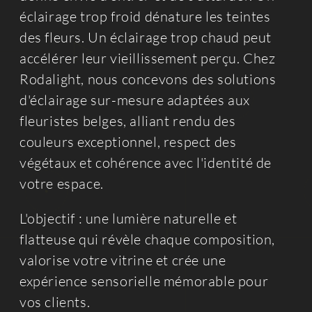
éclairage trop froid dénature les teintes
des fleurs. Un éclairage trop chaud peut
accélérer leur vieillissement perçu. Chez
Rodalight, nous concevons des solutions
d'éclairage sur-mesure adaptées aux
fleuristes belges, alliant rendu des
couleurs exceptionnel, respect des
végétaux et cohérence avec l'identité de
votre espace.
L'objectif : une lumière naturelle et
flatteuse qui révèle chaque composition,
valorise votre vitrine et crée une
expérience sensorielle mémorable pour
vos clients.