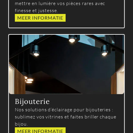
mettre en lumière vos pièces rares avec
finesse et justesse.
MEER INFORMATIE
Bijouterie
Nos solutions d’éclairage pour bijouteries :
sublimez vos vitrines et faites briller chaque
bijou.
MEER INFORMATIE