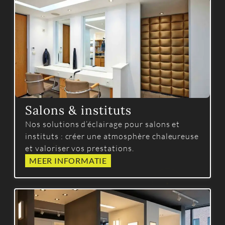
Salons & instituts
Nos solutions d’éclairage pour salons et
instituts : créer une atmosphère chaleureuse
et valoriser vos prestations.
MEER INFORMATIE