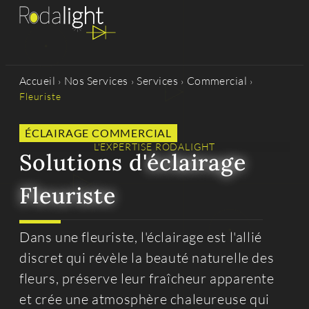
Accueil
Nos Services
Services
Commercial
›
›
›
›
Fleuriste
ÉCLAIRAGE COMMERCIAL
L'EXPERTISE RODALIGHT
Solutions d'
éclairage
Fleuriste
Dans une fleuriste, l'éclairage est l'allié
discret qui révèle la beauté naturelle des
fleurs, préserve leur fraîcheur apparente
et crée une atmosphère chaleureuse qui