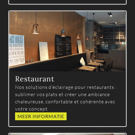
Restaurant
Nos solutions d’éclairage pour restaurants :
sublimer vos plats et créer une ambiance
chaleureuse, confortable et cohérente avec
votre concept.
MEER INFORMATIE