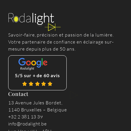
Savoir-faire, précision et passion de la lumière.
Votre partenaire de confiance en éclairage sur-
mesure depuis plus de 50 ans.
Rodalight
5/5 sur + de 60 avis
Contact
13 Avenue Jules Bordet,
1140 Bruxelles – Belgique
+32 2 381 13 39
info@rodalight.be