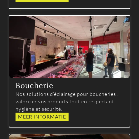
Boucherie
Nos solutions d’éclairage pour boucheries :
valoriser vos produits tout en respectant
hygiène et sécurité.
MEER INFORMATIE