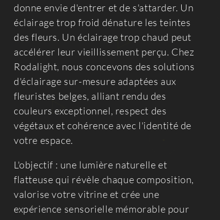
donne envie d'entrer et de s'attarder. Un
éclairage trop froid dénature les teintes
des fleurs. Un éclairage trop chaud peut
accélérer leur vieillissement perçu. Chez
Rodalight, nous concevons des solutions
d'éclairage sur-mesure adaptées aux
fleuristes belges, alliant rendu des
couleurs exceptionnel, respect des
végétaux et cohérence avec l'identité de
votre espace.
L'objectif : une lumière naturelle et
flatteuse qui révèle chaque composition,
valorise votre vitrine et crée une
expérience sensorielle mémorable pour