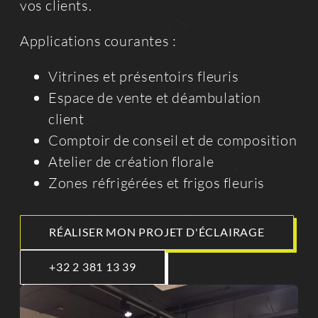
vos clients.
Applications courantes :
Vitrines et présentoirs fleuris
Espace de vente et déambulation
client
Comptoir de conseil et de composition
Atelier de création florale
Zones réfrigérées et frigos fleuris
RÉALISER MON PROJET D'ÉCLAIRAGE
+32 2 381 13 39