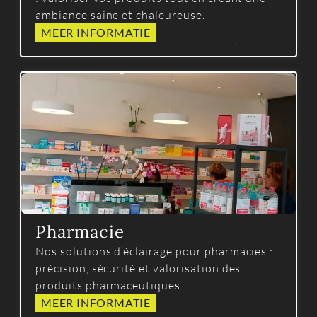
ambiance saine et chaleureuse.
MEER INFORMATIE
Pharmacie
Nos solutions d’éclairage pour pharmacies :
précision, sécurité et valorisation des
produits pharmaceutiques.
MEER INFORMATIE